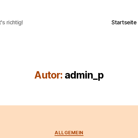
's richtig!
Startseite
Autor:
admin_p
Kategorien
ALLGEMEIN