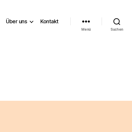
Über uns
Kontakt
Menü
Suchen