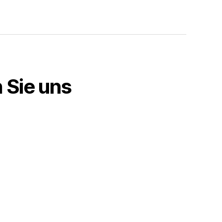
n Sie uns