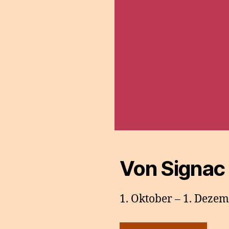
Von Signac 
1. Oktober – 1. Deze