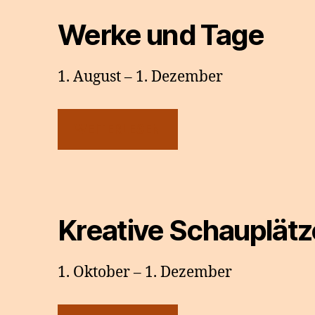
Werke und Tage
1. August – 1. Dezember
WEITERLESEN
Kreative Schauplätz
1. Oktober – 1. Dezember