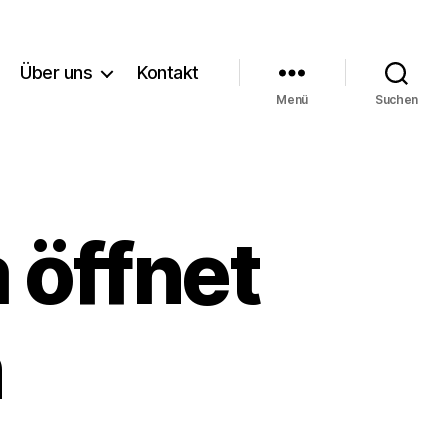
Über uns
Kontakt
Menü
Suchen
öffnet
n